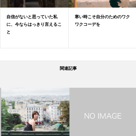
自信がないと思っていた私
寒い時こそ自分のためのワク
に、今ならはっきり言えるこ
ワクコーデを
と
関連記事