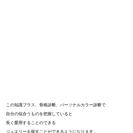
この知識プラス、骨格診断、パーソナルカラー診断で
自分の似合うものを把握していると
長く愛用することのできる
ジュエリーを探すことができるようになります。