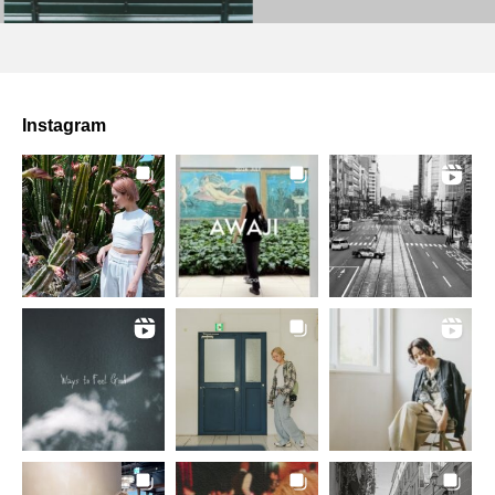
Instagram