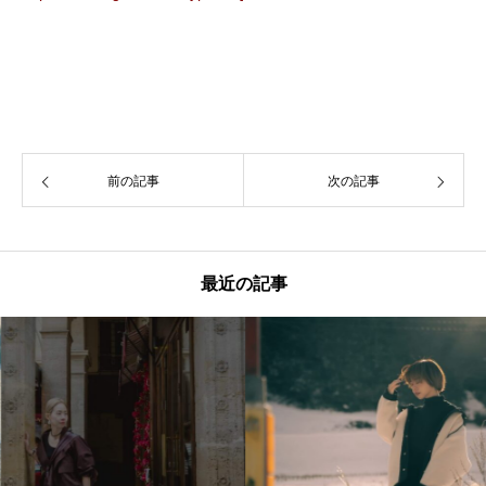
前の記事
次の記事
最近の記事