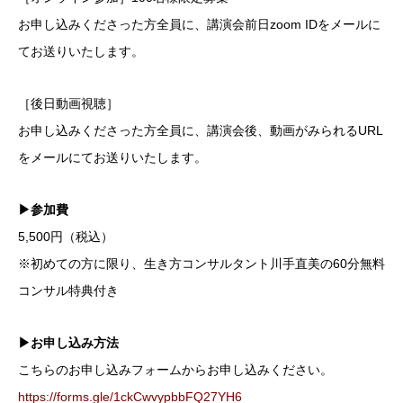
お申し込みくださった方全員に、講演会前日zoom IDをメールに
てお送りいたします。
［後日動画視聴］
お申し込みくださった方全員に、講演会後、動画がみられるURL
をメールにてお送りいたします。
▶︎参加費
5,500円（税込）
※初めての方に限り、生き方コンサルタント川手直美の60分無料
コンサル特典付き
▶︎お申し込み方法
こちらのお申し込みフォームからお申し込みください。
https://forms.gle/1ckCwvypbbFQ27YH6