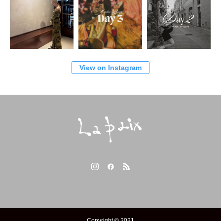
View on Instagram
Copyright © 2021