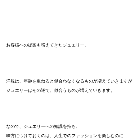
お客様への提案も増えてきたジュエリー。
洋服は、年齢を重ねると似合わなくなるものが増えていきますが
ジュエリーはその逆で、似合うものが増えていきます。
なので、ジュエリーへの知識を持ち、
味方につけておくのは、人生でのファッションを楽しむのに