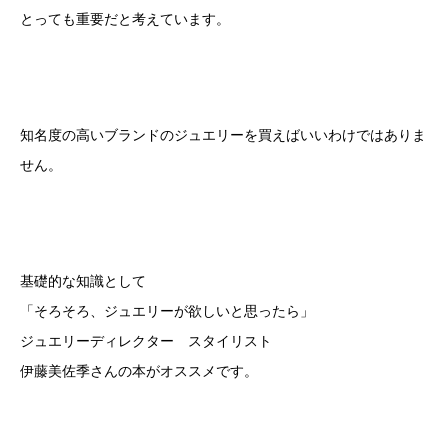
とっても重要だと考えています。
知名度の高いブランドのジュエリーを買えばいいわけではありま
せん。
基礎的な知識として
「そろそろ、ジュエリーが欲しいと思ったら」
ジュエリーディレクター スタイリスト
伊藤美佐季さんの本がオススメです。