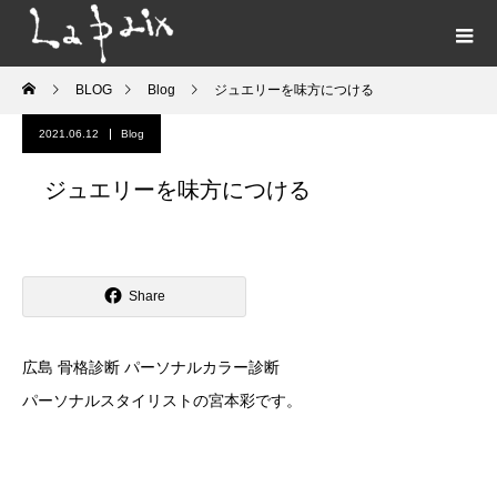
BLOG
Blog
ジュエリーを味方につける
2021.06.12
Blog
ジュエリーを味方につける
Share
広島 骨格診断 パーソナルカラー診断
パーソナルスタイリストの宮本彩です。