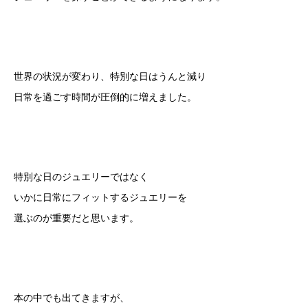
世界の状況が変わり、特別な日はうんと減り
日常を過ごす時間が圧倒的に増えました。
特別な日のジュエリーではなく
いかに日常にフィットするジュエリーを
選ぶのが重要だと思います。
本の中でも出てきますが、