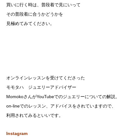
買いに行く時は、普段着で見にいって
その普段着に合うかどうかを
見極めてみてください。
オンラインレッスンを受けてくださった
モモタハ ジュエリーアドバイザー
MomokoさんがYouTubeでのジュエリーについての解説。
on-lineでのレッスン、アドバイスをされていますので、
利用されてみるといいです。
Instagram