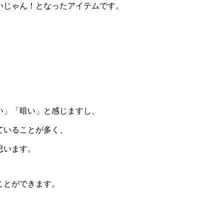
いじゃん！となったアイテムです。
い」「暗い」と感じますし、
ていることが多く、
思います。
ことができます。