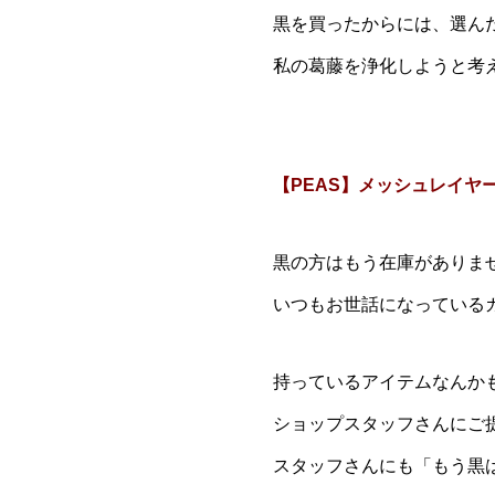
黒を買ったからには、選ん
私の葛藤を浄化しようと考
【PEAS】メッシュレイヤ
黒の方はもう在庫がありま
いつもお世話になっている
持っているアイテムなんか
ショップスタッフさんにご
スタッフさんにも「もう黒