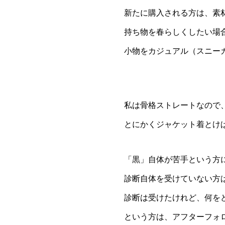
新たに購入される方は、素
持ち物を春らしくしたい場
小物をカジュアル（スニー
私は骨格ストレートなので
とにかくジャケット着とけ
「黒」自体が苦手という方
診断自体を受けていない方
診断は受けたけれど、何を
という方は、アフターフォ