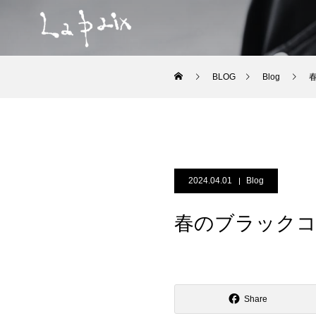
BLOG
Blog
2024.04.01
Blog
春のブラック
Share