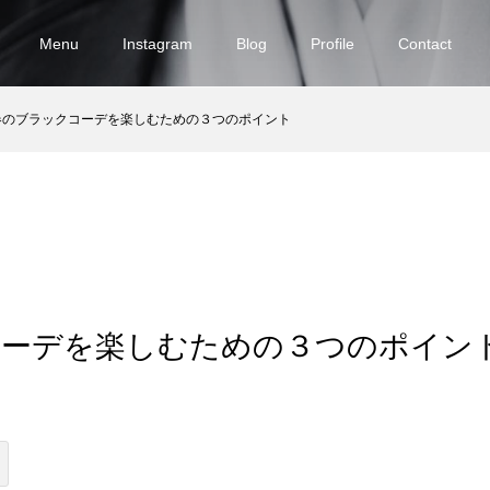
Menu
Instagram
Blog
Profile
Contact
春のブラックコーデを楽しむための３つのポイント
コーデを楽しむための３つのポイン