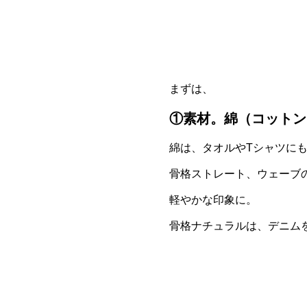
まずは、
①素材。綿（コットン
綿は、タオルやTシャツに
骨格ストレート、ウェーブ
軽やかな印象に。
骨格ナチュラルは、デニム