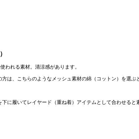
）
も使われる素材。清涼感があります。
の方は、こちらのようなメッシュ素材の綿（コットン）を選ぶ
を下に履いてレイヤード（重ね着）アイテムとして合わせると