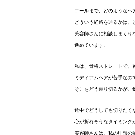
ゴールまで、どのようなヘ
どういう経路を辿るかは、
美容師さんに相談しまくり
進めています。
私は、骨格ストレートで、
ミディアムヘアが苦手なの
そこをどう乗り切るかが、
途中でどうしても切りたく
心が折れそうなタイミング
美容師さんは、私の理想の