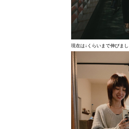
現在は↓くらいまで伸びま