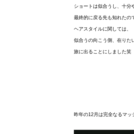
ショートは似合うし、十分
最終的に戻る先も知れたの
ヘアスタイルに関しては、
似合うの向こう側、在りた
旅に出ることにしました笑
昨年の12月は完全なるマッ