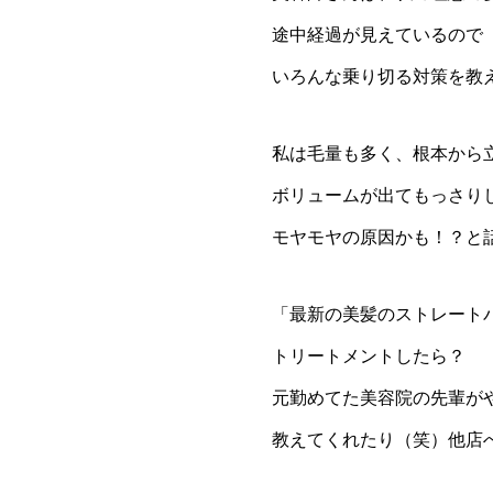
途中経過が見えているので
いろんな乗り切る対策を教
私は毛量も多く、根本から
ボリュームが出てもっさり
モヤモヤの原因かも！？と
「最新の美髪のストレート
トリートメントしたら？
元勤めてた美容院の先輩が
教えてくれたり（笑）他店