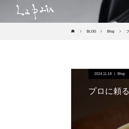
BLOG
Blog
2024.11.18
Blog
プロに頼