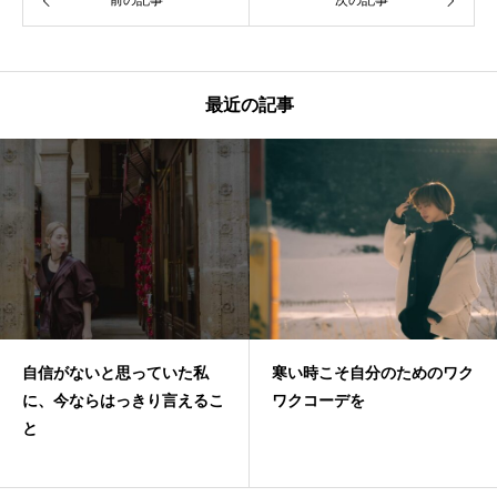
最近の記事
自信がないと思っていた私
寒い時こそ自分のためのワク
に、今ならはっきり言えるこ
ワクコーデを
と