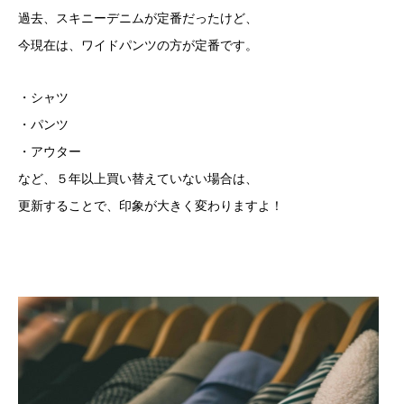
過去、スキニーデニムが定番だったけど、
今現在は、ワイドパンツの方が定番です。
・シャツ
・パンツ
・アウター
など、５年以上買い替えていない場合は、
更新することで、印象が大きく変わりますよ！