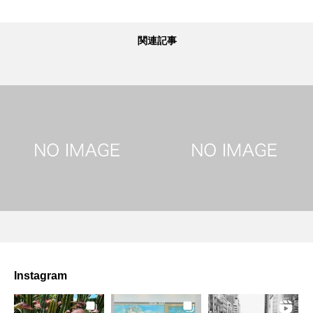
関連記事
Instagram