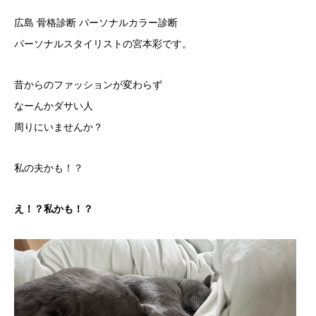
広島 骨格診断 パーソナルカラー診断
パーソナルスタイリストの宮本彩です。
昔からのファッションが変わらず
なーんかダサい人
周りにいませんか？
私の夫かも！？
え！？私かも！？