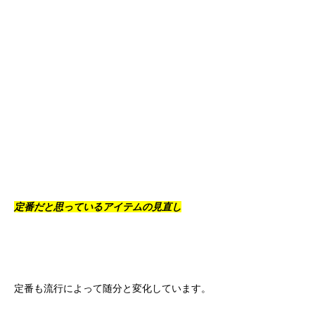
定番だと思っているアイテムの見直し
定番も流行によって随分と変化しています。