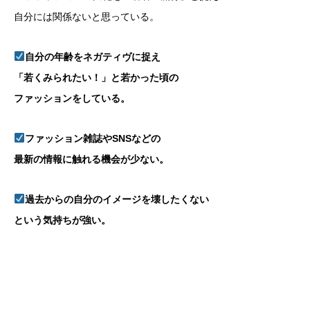
自分には関係ないと思っている。
自分の年齢をネガティヴに捉え
「若くみられたい！」と若かった頃の
ファッションをしている。
ファッション雑誌やSNSなどの
最新の情報に触れる機会が少ない。
過去からの自分のイメージを壊したくない
という気持ちが強い。