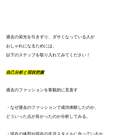
過去の栄光を引きずり、ダサくなっている人が
おしゃれになるためには、
以下のステップを取り入れてみてください！
自己分析と現状把握
過去のファッションを客観的に見直す
・なぜ過去のファッションで成功体験したのか、
どういった点が良かったのか分析してみる。
・現在の体型や現在の生活スタイルに合っているか