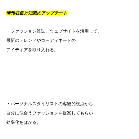
情報収集と知識のアップテート
・ファッション雑誌、ウェブサイトを活用して、
最新のトレンドやコーディネートの
アイディアを取り入れる。
・パーソナルスタイリストの客観的視点から、
自分に似合うファッションを提案してもらい
効率化をはかる。