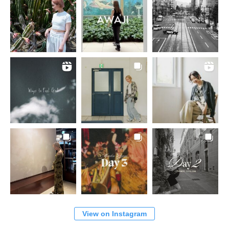
View on Instagram