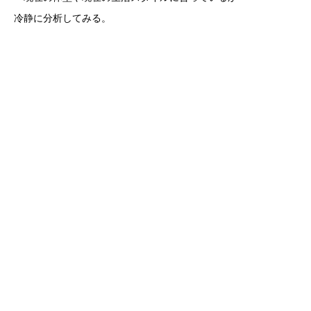
冷静に分析してみる。