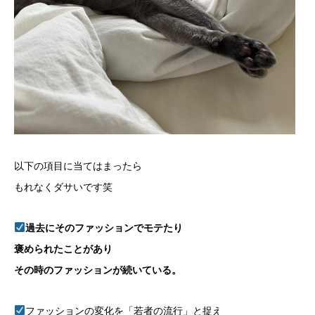
以下の項目に当てはまったら
もれなくダサいです笑
過去にそのファッションでモテたり
褒められたことがあり
その時のファッションが続いている。
ファッションの変化を「若者の流行」と捉え